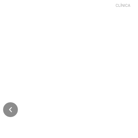
CLÍNICA