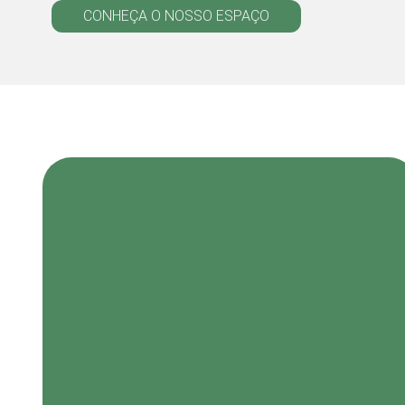
CONHEÇA O NOSSO ESPAÇO