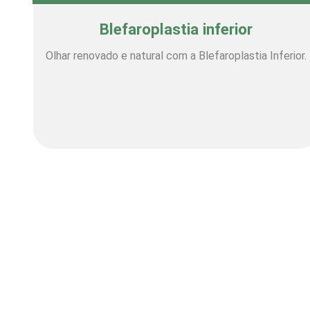
Blefaroplastia inferior
Olhar renovado e natural com a Blefaroplastia Inferior.