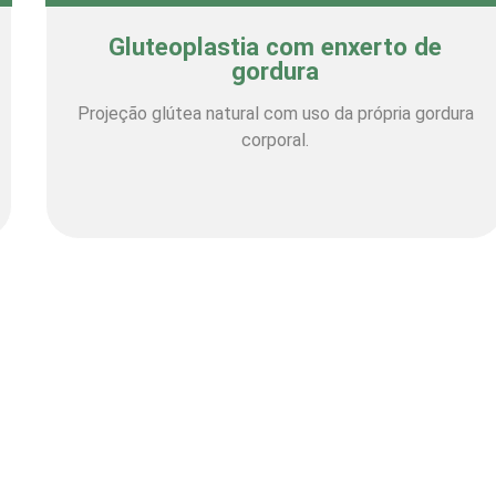
Gluteoplastia com enxerto de
gordura
Projeção glútea natural com uso da própria gordura
corporal.