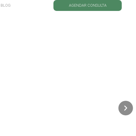
BLOG
AGENDAR CONSULTA