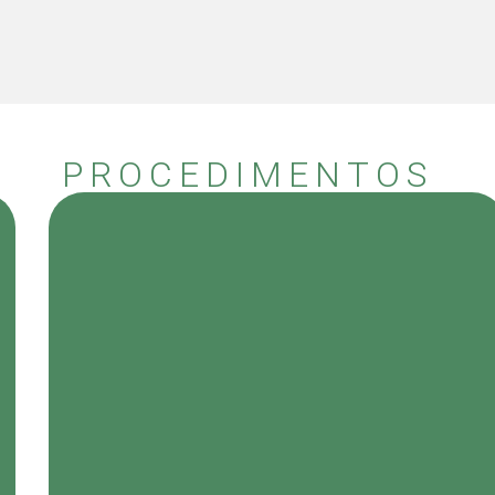
PROCEDIMENTOS