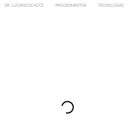
DR. LUCIANO SCHÜTZ
PROCEDIMENTOS
TECNOLOGIAS