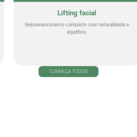
Lifting facial
Rejuvenescimento completo com naturalidade e
equilíbrio.
CONHEÇA TODOS