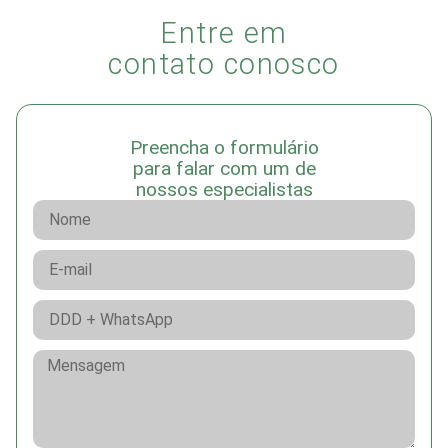
Entre em
contato conosco
Preencha o formulário
para falar com um de
nossos especialistas