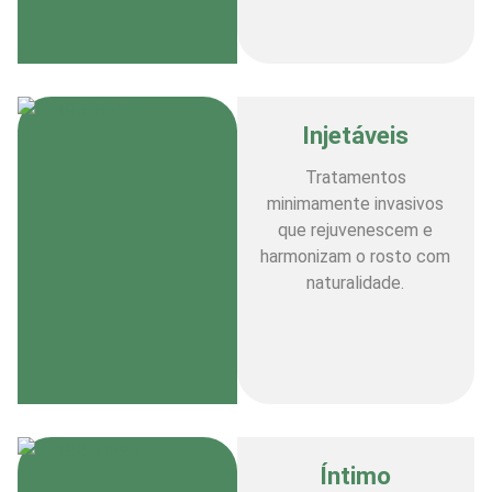
Injetáveis
Tratamentos
minimamente invasivos
que rejuvenescem e
harmonizam o rosto com
naturalidade.
Íntimo