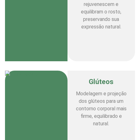
rejuvenescem e
equilibram o rosto,
preservando sua
expressão natural.
Glúteos
Modelagem e projeção
dos glúteos para um
contorno corporal mais
firme, equilibrado e
natural.