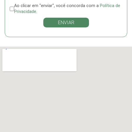
Ao clicar em "enviar", você concorda com a
Política de
Privacidade
.
ENVIAR