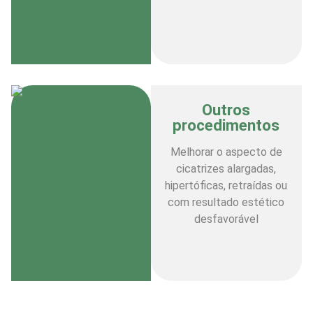
Outros
procedimentos
Melhorar o aspecto de
cicatrizes alargadas,
hipertóficas, retraídas ou
com resultado estético
desfavorável