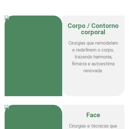
Corpo / Contorno
corporal
Cirurgias que remodelam
e redefinem o corpo,
trazendo harmonia,
firmeza e autoestima
renovada.
Face
Cirurgias e técnicas que