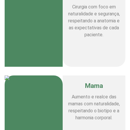
Cirurgia com foco em
naturalidade e segurança,
respeitando a anatomia e
as expectativas de cada
paciente.
Mama
Aumento e realce das
mamas com naturalidade,
respeitando o biotipo e a
harmonia corporal.