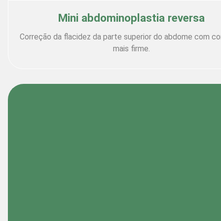
Mini abdominoplastia reversa
Correção da flacidez da parte superior do abdome com co
mais firme.