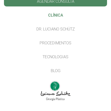
AGENDAR CONSULTA
CLÍNICA
DR. LUCIANO SCHÜTZ
PROCEDIMENTOS
TECNOLOGIAS
BLOG