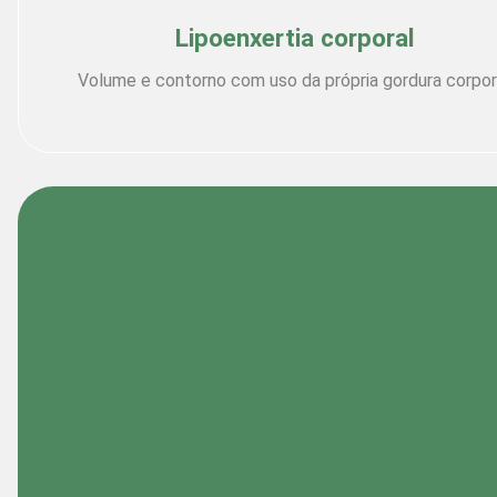
Lipoenxertia corporal
Volume e contorno com uso da própria gordura corpora