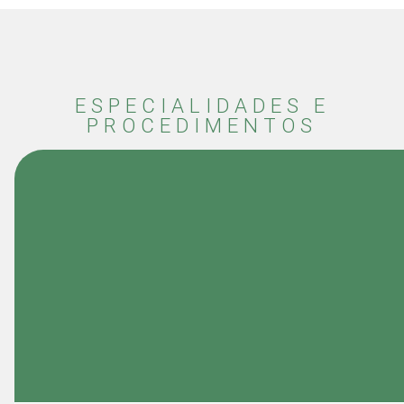
ESPECIALIDADES E
PROCEDIMENTOS