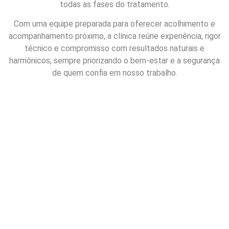
todas as fases do tratamento.
Com uma equipe preparada para oferecer acolhimento e
acompanhamento próximo, a clínica reúne experiência, rigor
técnico e compromisso com resultados naturais e
harmônicos, sempre priorizando o bem-estar e a segurança
de quem confia em nosso trabalho.