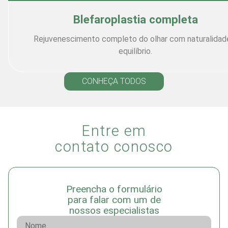
Blefaroplastia completa
Rejuvenescimento completo do olhar com naturalidad
equilíbrio.
CONHEÇA TODOS
Entre em
contato conosco
Preencha o formulário
para falar com um de
nossos especialistas