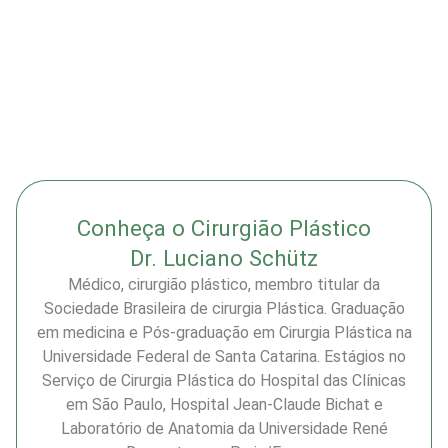
Conheça o Cirurgião Plástico
Dr. Luciano Schütz
Médico, cirurgião plástico, membro titular da
Sociedade Brasileira de cirurgia Plástica. Graduação
em medicina e Pós-graduação em Cirurgia Plástica na
Universidade Federal de Santa Catarina. Estágios no
Serviço de Cirurgia Plástica do Hospital das Clínicas
em São Paulo, Hospital Jean-Claude Bichat e
Laboratório de Anatomia da Universidade René