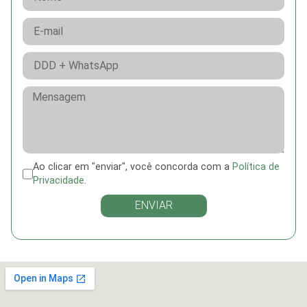
Ao clicar em "enviar", você concorda com a
Política de
Privacidade
.
ENVIAR