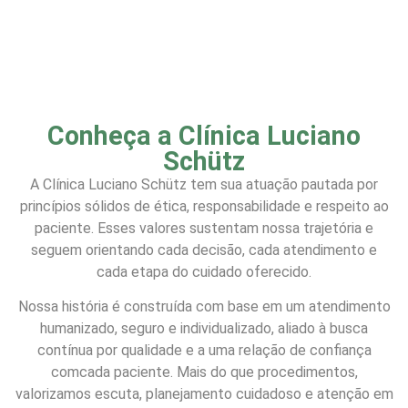
Conheça a Clínica Luciano
Schütz
A Clínica Luciano Schütz tem sua atuação pautada por
princípios sólidos de ética, responsabilidade e respeito ao
paciente. Esses valores sustentam nossa trajetória e
seguem orientando cada decisão, cada atendimento e
cada etapa do cuidado oferecido.
Nossa história é construída com base em um atendimento
humanizado, seguro e individualizado, aliado à busca
contínua por qualidade e a uma relação de confiança
comcada paciente. Mais do que procedimentos,
valorizamos escuta, planejamento cuidadoso e atenção em