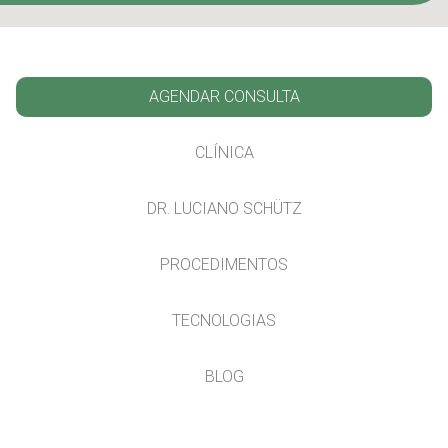
AGENDAR CONSULTA
CLÍNICA
DR. LUCIANO SCHÜTZ
PROCEDIMENTOS
TECNOLOGIAS
BLOG