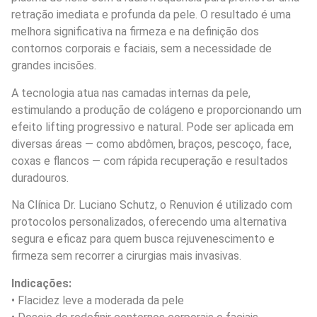
retração imediata e profunda da pele. O resultado é uma
melhora significativa na firmeza e na definição dos
contornos corporais e faciais, sem a necessidade de
grandes incisões.
A tecnologia atua nas camadas internas da pele,
estimulando a produção de colágeno e proporcionando um
efeito lifting progressivo e natural. Pode ser aplicada em
diversas áreas — como abdômen, braços, pescoço, face,
coxas e flancos — com rápida recuperação e resultados
duradouros.
Na Clínica Dr. Luciano Schutz, o Renuvion é utilizado com
protocolos personalizados, oferecendo uma alternativa
segura e eficaz para quem busca rejuvenescimento e
firmeza sem recorrer a cirurgias mais invasivas.
Indicações:
• Flacidez leve a moderada da pele