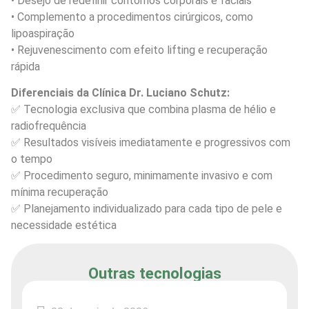
• Desejo de redefinir contornos corporais e faciais
• Complemento a procedimentos cirúrgicos, como
lipoaspiração
• Rejuvenescimento com efeito lifting e recuperação
rápida
Diferenciais da Clínica Dr. Luciano Schutz:
✅ Tecnologia exclusiva que combina plasma de hélio e
radiofrequência
✅ Resultados visíveis imediatamente e progressivos com
o tempo
✅ Procedimento seguro, minimamente invasivo e com
mínima recuperação
✅ Planejamento individualizado para cada tipo de pele e
necessidade estética
Outras tecnologias