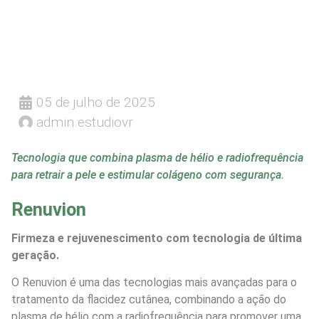
05 de julho de 2025
admin.estudiovr
Tecnologia que combina plasma de hélio e radiofrequência
para retrair a pele e estimular colágeno com segurança.
Renuvion
Firmeza e rejuvenescimento com tecnologia de última
geração.
O Renuvion é uma das tecnologias mais avançadas para o
tratamento da flacidez cutânea, combinando a ação do
plasma de hélio com a radiofrequência para promover uma