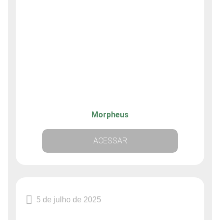
Morpheus
ACESSAR
5 de julho de 2025