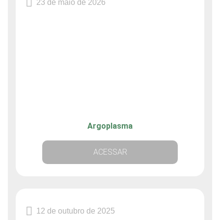
23 de maio de 2026
Argoplasma
ACESSAR
12 de outubro de 2025