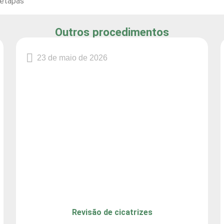
etapas
Outros procedimentos
23 de maio de 2026
Revisão de cicatrizes