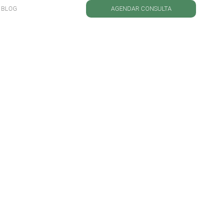
BLOG
AGENDAR CONSULTA