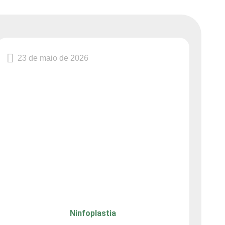
23 de maio de 2026
Ninfoplastia