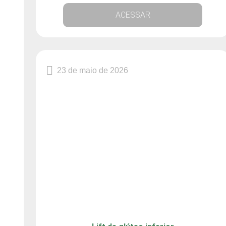
ACESSAR
23 de maio de 2026