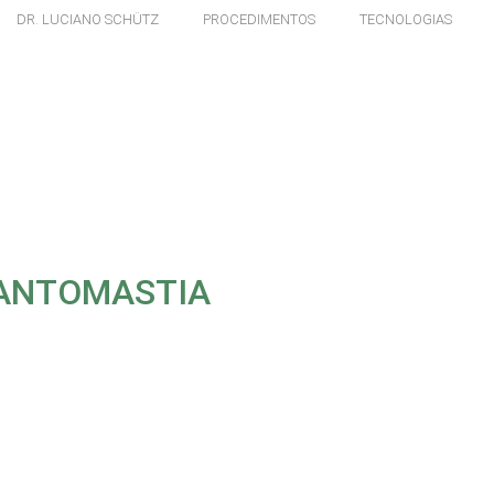
DR. LUCIANO SCHÜTZ
PROCEDIMENTOS
TECNOLOGIAS
GANTOMASTIA