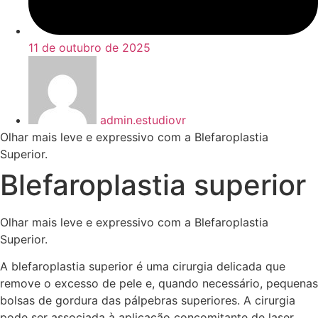
11 de outubro de 2025
admin.estudiovr
Olhar mais leve e expressivo com a Blefaroplastia
Superior.
Blefaroplastia superior
Olhar mais leve e expressivo com a Blefaroplastia
Superior.
A blefaroplastia superior é uma cirurgia delicada que
remove o excesso de pele e, quando necessário, pequenas
bolsas de gordura das pálpebras superiores. A cirurgia
pode ser associada à aplicação concomitante de laser