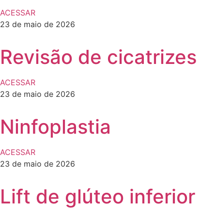
ACESSAR
23 de maio de 2026
Revisão de cicatrizes
ACESSAR
23 de maio de 2026
Ninfoplastia
ACESSAR
23 de maio de 2026
Lift de glúteo inferior