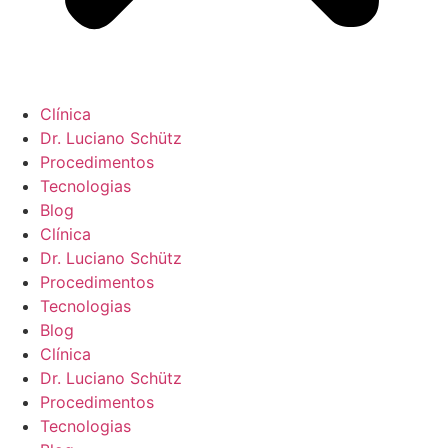
Clínica
Dr. Luciano Schütz
Procedimentos
Tecnologias
Blog
Clínica
Dr. Luciano Schütz
Procedimentos
Tecnologias
Blog
Clínica
Dr. Luciano Schütz
Procedimentos
Tecnologias