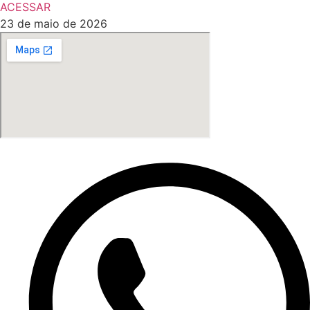
ACESSAR
23 de maio de 2026