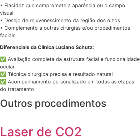
• Flacidez que compromete a aparência ou o campo
visual
• Desejo de rejuvenescimento da região dos olhos
• Complemento a outras cirurgias e/ou procedimentos
faciais
Diferenciais da Clínica Luciano Schutz:
✅ Avaliação completa da estrutura facial e funcionalidade
ocular
✅ Técnica cirúrgica precisa e resultado natural
✅ Acompanhamento personalizado em todas as etapas
do tratamento
Outros procedimentos
Laser de CO2