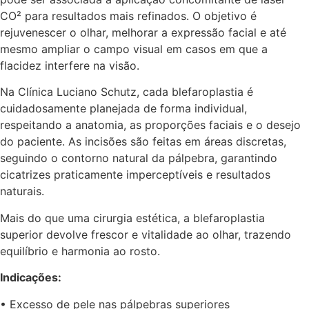
CO² para resultados mais refinados. O objetivo é
rejuvenescer o olhar, melhorar a expressão facial e até
mesmo ampliar o campo visual em casos em que a
flacidez interfere na visão.
Na Clínica Luciano Schutz, cada blefaroplastia é
cuidadosamente planejada de forma individual,
respeitando a anatomia, as proporções faciais e o desejo
do paciente. As incisões são feitas em áreas discretas,
seguindo o contorno natural da pálpebra, garantindo
cicatrizes praticamente imperceptíveis e resultados
naturais.
Mais do que uma cirurgia estética, a blefaroplastia
superior devolve frescor e vitalidade ao olhar, trazendo
equilíbrio e harmonia ao rosto.
Indicações:
• Excesso de pele nas pálpebras superiores