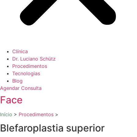
Clínica
Dr. Luciano Schütz
Procedimentos
Tecnologias
Blog
Agendar Consulta
Face
Início
>
Procedimentos
>
Blefaroplastia superior