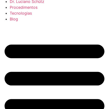
Dr. Luciano Schütz
Procedimentos
Tecnologias
Blog