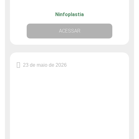
Ninfoplastia
ACESSAR
23 de maio de 2026