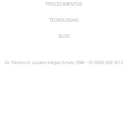
PROCEDIMENTOS
TECNOLOGIAS
BLOG
Dir. Técnico Dr. Luciano Vargas Schütz, CRM – SC 6098, RQE 3012