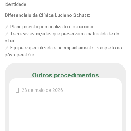
identidade
Diferenciais da Clínica Luciano Schutz:
✅ Planejamento personalizado e minucioso
✅ Técnicas avançadas que preservam a naturalidade do
olhar
✅ Equipe especializada e acompanhamento completo no
pós-operatório
Outros procedimentos
23 de maio de 2026