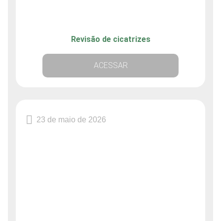
Revisão de cicatrizes
ACESSAR
23 de maio de 2026