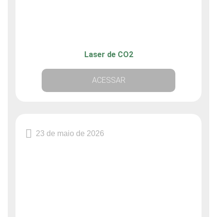
Laser de CO2
ACESSAR
23 de maio de 2026