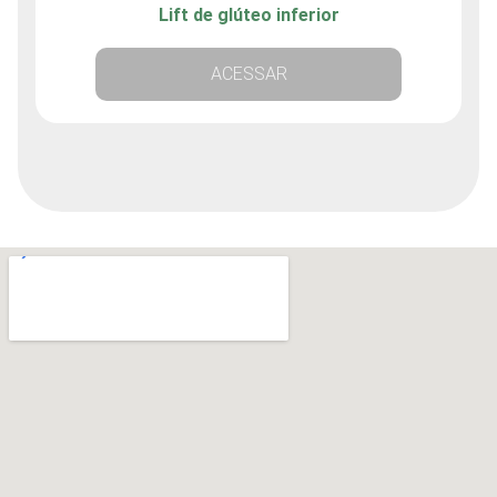
Lift de glúteo inferior
ACESSAR