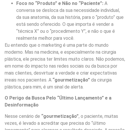
Foco no “Produto” e Não no “Paciente”:
A
conversa se desloca da sua necessidade individual,
da sua anatomia, da sua história, para o “produto” que
está sendo oferecido. O que importa é vender a
“técnica X” ou o “procedimento Y”, e não o que é
realmente melhor para você.
Eu entendo que o marketing é uma parte do mundo
moderno. Mas na medicina, e especialmente na cirurgia
plástica, ele precisa ter limites muito claros. Não podemos,
em nome do impacto nas redes sociais ou da busca por
mais clientes, desvirtuar a verdade e criar expectativas
irreais nos pacientes. A
“gourmetização”
da cirurgia
plástica, para mim, é um sinal de alerta.
O Perigo da Busca Pelo “Último Lançamento” e a
Desinformação
Nesse cenário de
“gourmetização”
, o paciente, muitas
vezes, é levado a acreditar que precisa do “último