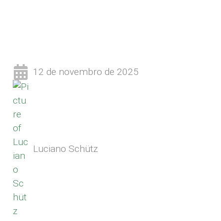
12 de novembro de 2025
Luciano Schütz