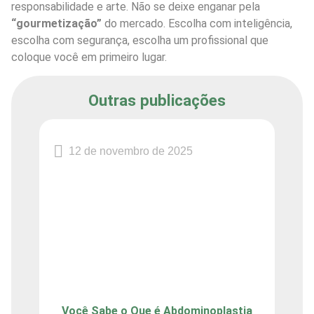
responsabilidade e arte. Não se deixe enganar pela
“gourmetização”
do mercado. Escolha com inteligência,
escolha com segurança, escolha um profissional que
coloque você em primeiro lugar.
Outras publicações
12 de novembro de 2025
Você Sabe o Que é Abdominoplastia