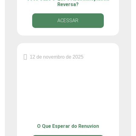
Reversa?
ACESSAR
12 de novembro de 2025
O Que Esperar do Renuvion