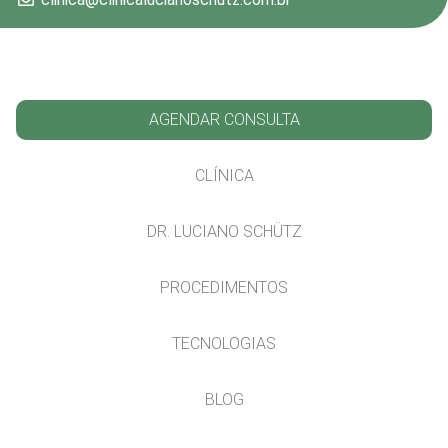
AGENDAR CONSULTA
CLÍNICA
DR. LUCIANO SCHÜTZ
PROCEDIMENTOS
TECNOLOGIAS
BLOG