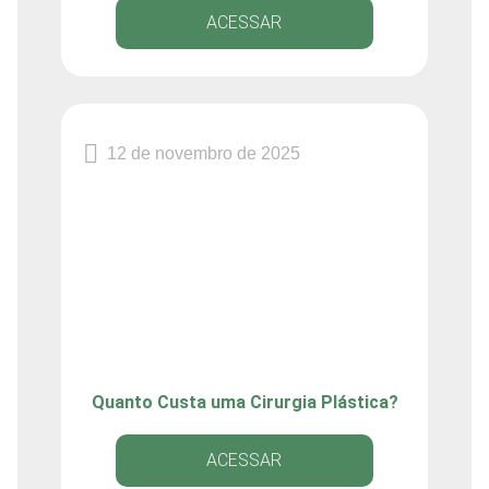
ACESSAR
12 de novembro de 2025
Quanto Custa uma Cirurgia Plástica?
ACESSAR