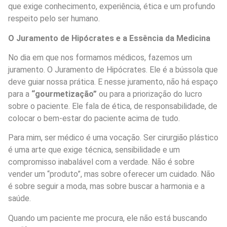
que exige conhecimento, experiência, ética e um profundo
respeito pelo ser humano.
O Juramento de Hipócrates e a Essência da Medicina
No dia em que nos formamos médicos, fazemos um
juramento. O Juramento de Hipócrates. Ele é a bússola que
deve guiar nossa prática. E nesse juramento, não há espaço
para a
“gourmetização”
ou para a priorização do lucro
sobre o paciente. Ele fala de ética, de responsabilidade, de
colocar o bem-estar do paciente acima de tudo.
Para mim, ser médico é uma vocação. Ser cirurgião plástico
é uma arte que exige técnica, sensibilidade e um
compromisso inabalável com a verdade. Não é sobre
vender um “produto”, mas sobre oferecer um cuidado. Não
é sobre seguir a moda, mas sobre buscar a harmonia e a
saúde.
Quando um paciente me procura, ele não está buscando