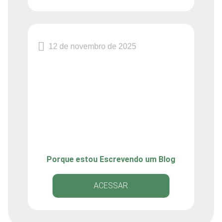
12 de novembro de 2025
Porque estou Escrevendo um Blog
ACESSAR