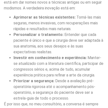
está em dar nomes novos a técnicas antigas ou em seguir
modismos. A verdadeira inovação está em:
Aprimorar as técnicas existentes:
Torná-las mais
seguras, menos invasivas, com recuperações mais
rápidas e resultados mais naturais.
Personalizar o tratamento:
Entender que cada
paciente é único e que a cirurgia deve ser adaptada à
sua anatomia, aos seus desejos e às suas
expectativas realistas.
Investir em conhecimento e experiência:
Manter-
se atualizado com a literatura científica, participar de
congressos sérios e, acima de tudo, acumular
experiência prática para refinar a arte da cirurgia.
Priorizar a segurança:
Desde a avaliação pré-
operatória rigorosa até o acompanhamento pós-
operatório, a segurança do paciente deve ser a
estrela-guia de todo o processo.
É por isso que, no meu consultório, a conversa é sempre