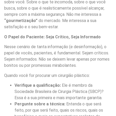
sobre você. Sobre o que te incomoda, sobre o que você
busca, sobre o que é realisticamente possível alcançar,
sempre com a máxima segurança. Não me interessa a
“gourmetização”
do mercado. Me interessa a sua
satisfação e o seu bem-estar.
O Papel do Paciente: Seja Crítico, Seja Informado
Nesse cenário de tanta informação (e desinformação), o
papel de vocês, pacientes, é fundamental. Sejam críticos.
Sejam informados. Não se deixem levar apenas por nomes
bonitos ou por promessas mirabolantes.
Quando você for procurar um cirurgião plástico:
Verifique a qualificação:
Ele é membro da
Sociedade Brasileira de Cirurgia Plástica (SBCP)?
Essa é a sua primeira e mais importante garantia.
Pergunte sobre a técnica:
Entenda o que será
feito, por que será feito, quais os riscos, quais os